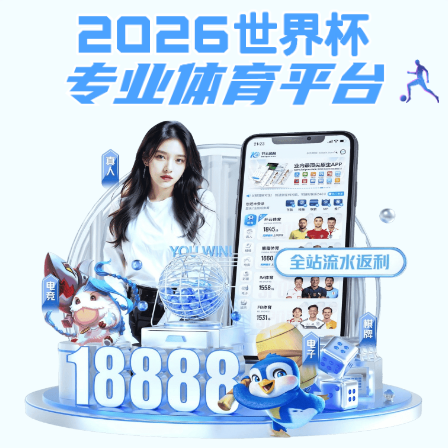
注册入口
用户使用协议
版本号：v1.0 ｜ 最近更新：2025年7月
一、协议的接受
在您开始使用MK体育登录入口平台提供的任何服务之前，请务必阅
读并理解本协议内容。访问、注册、浏览或使用即代表您接受所有条
款。