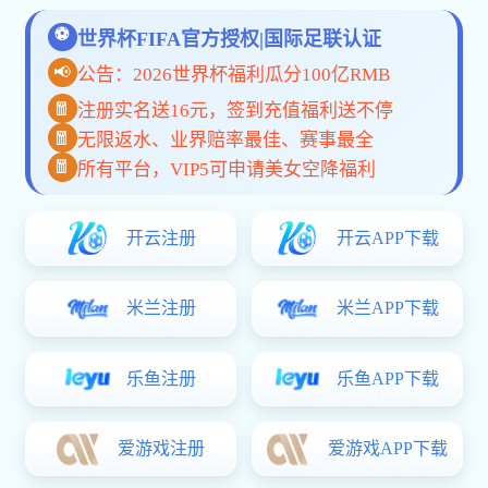
二、账户注册与使用
注册时请提供真实、完整且最新的个人信息。
用户有责任保护好自己的账户信息，若因自身原因造成账户被盗
用，本平台不承担责任。
账户专属注册者本人使用，严禁出借、转让或共享。
三、服务内容
平台主要提供赛事追踪、比分直播、热门资讯、用户讨论等功能，相
关服务会根据mk体育(中国)官方网站-mksports平台策略动态调整。
四、用户行为规范
为维护平台秩序，用户不得从事以下行为：
发布违法、暴力、歧视或具有误导性的内容
侵犯他人合法权益（包括知识产权和隐私）