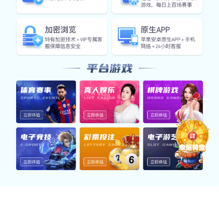
v6.3.0 · 版本发布
发布日期：2025年10月18日
本次更新重点提升多终端体验、一致性推荐策略以及账户系
统稳定性。
1. 多端统一适配
针对桌面、移动、小程序端进行布局标准化，用户可跨设备继续
浏览赛事与历史操作，无需重复设置。
新引入的“核心组件容错机制”确保即使部分模块异常也不会影响
主要流程，进一步增强平台可靠性。
2. 推荐系统升级
推荐逻辑加入用户操作偏好、浏览行为等维度，动态生成个性化
推荐。也支持查看平台热投排行。