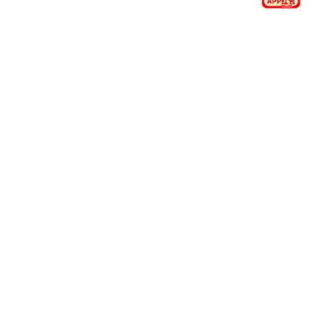
同时根据用户地理位置适配页面时区与本地显示，优化 mk体育
(中国)官方网站-mksports 的跨区域使用体验。
荣誉与成就
MK体育登录入口 在多个国际赛事科技平台评比中脱颖而
出，持续提升安全性与观赛体验。