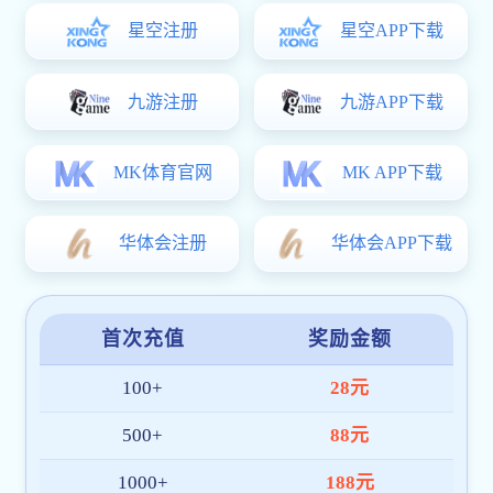
利用系统漏洞干扰平台正常运行
从事未经授权的宣传、引流或推广行为
五、知识产权声明
MK体育登录入口平台的所有内容（含图像、数据、结构设计、源代
码等）均为平台或其授权方合法所有。用户不得擅自使用、传播或改
编平台资料。
六、免责声明
本平台所提供的数据和信息均为参考用途，不对用户因依赖该等信息
所产生的后果承担法律责任。
七、协议修改